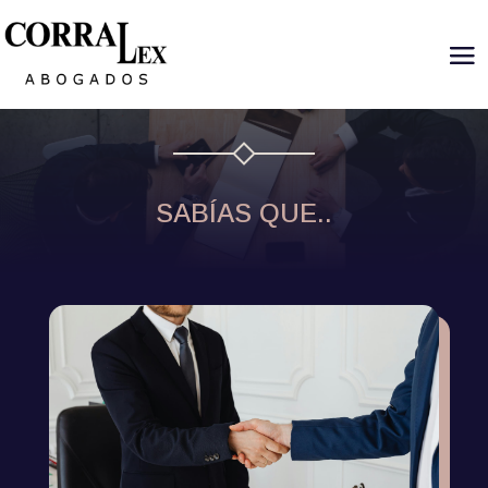
SABÍAS QUE..