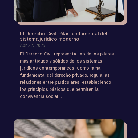
El Derecho Civil: Pilar fundamental del
sistema jurídico moderno
Abr 22, 2025
El Derecho Civil representa uno de los pilares
más antiguos y sólidos de los sistemas
jurídicos contemporáneos. Como rama
fundamental del derecho privado, regula las
relaciones entre particulares, estableciendo
los principios básicos que permiten la
convivencia social...