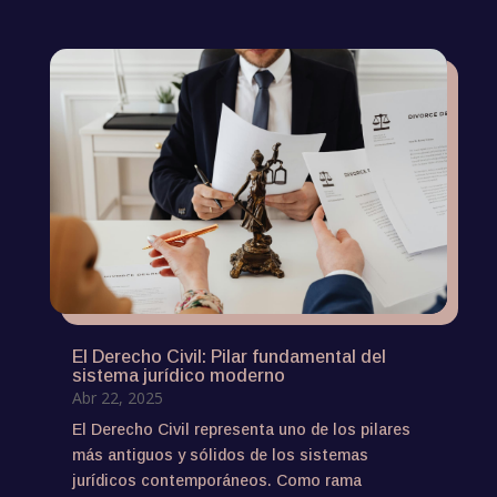
El Derecho Civil: Pilar fundamental del
sistema jurídico moderno
Abr 22, 2025
El Derecho Civil representa uno de los pilares
más antiguos y sólidos de los sistemas
jurídicos contemporáneos. Como rama