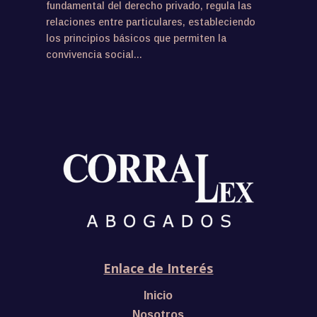
fundamental del derecho privado, regula las
relaciones entre particulares, estableciendo
los principios básicos que permiten la
convivencia social...
Enlace de Interés
Inicio
Nosotros