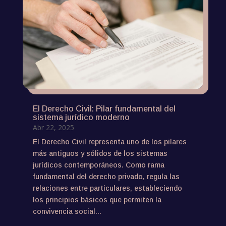
El Derecho Civil: Pilar fundamental del
sistema jurídico moderno
Abr 22, 2025
El Derecho Civil representa uno de los pilares
más antiguos y sólidos de los sistemas
jurídicos contemporáneos. Como rama
fundamental del derecho privado, regula las
relaciones entre particulares, estableciendo
los principios básicos que permiten la
convivencia social...